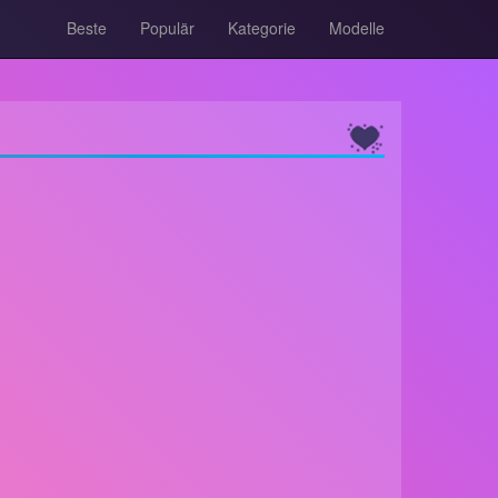
Beste
Populär
Kategorie
Modelle