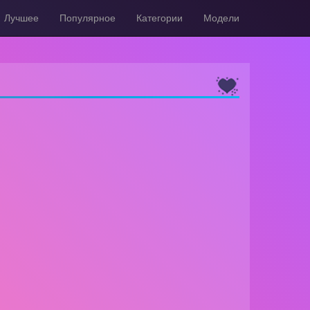
Лучшее
Популярное
Категории
Модели