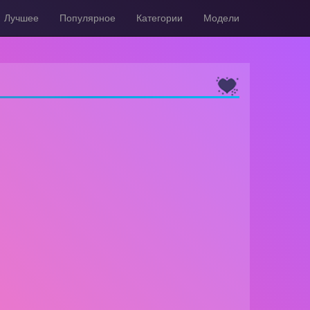
Лучшее
Популярное
Категории
Модели